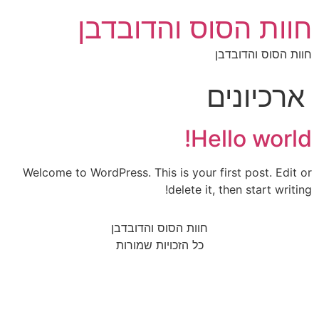
חוות הסוס והדובדבן
חוות הסוס והדובדבן
ארכיונים
Hello world!
Welcome to WordPress. This is your first post. Edit or
delete it, then start writing!
חוות הסוס והדובדבן
כל הזכויות שמורות